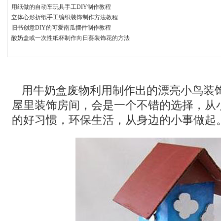
用纸做的自动车玩具手工DIY制作教程
立体心形折纸手工编织装饰制作方法教程
旧书创意DIY的可爱南瓜摆件制作教程
酸奶盒或一次性纸杯制作向日葵装饰花的方法
用牛奶盒废物利用制作出的漂亮小鸟装
屋里装饰房间，会是一个不错的选择，从
的好习惯，环保生活，从身边的小事做起