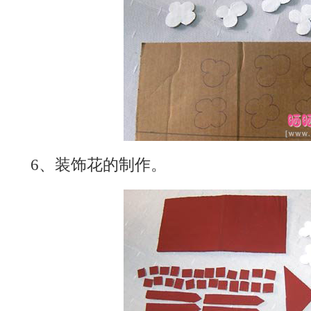
6、装饰花的制作。