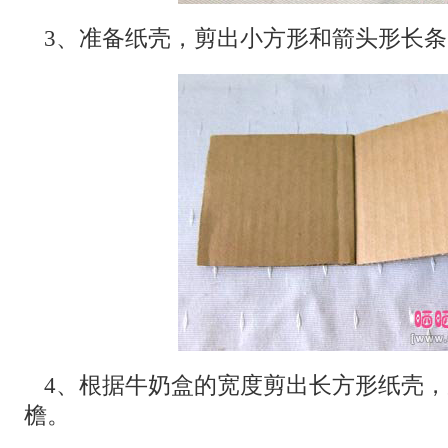
3、准备纸壳，剪出小方形和箭头形长条
4、根据牛奶盒的宽度剪出长方形纸壳
檐。