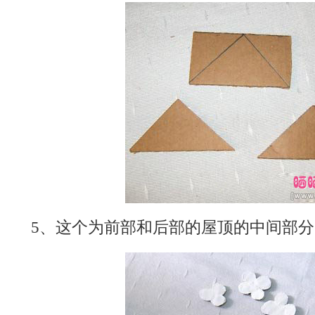
5、这个为前部和后部的屋顶的中间部分