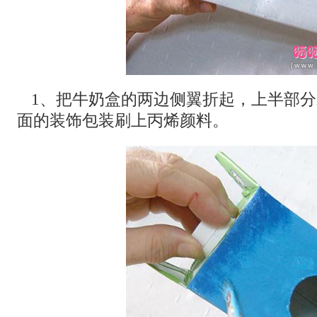
1、把牛奶盒的两边侧翼折起，上半部
面的装饰包装刷上丙烯颜料。