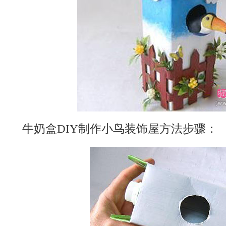
牛奶盒DIY制作小鸟装饰屋方法步骤：