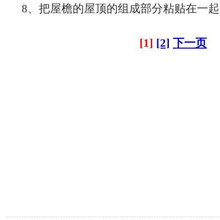
8、把屋檐的屋顶的组成部分粘贴在一起
[1]
[2]
下一页