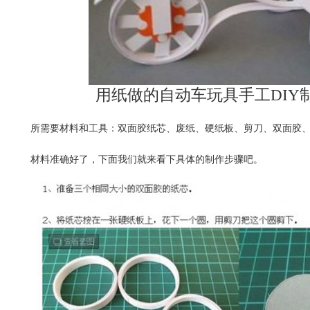
用纸做的自动车玩具手工DIY
所需要材料和工具：双面胶纸芯、废纸、硬纸板、剪刀、双面胶
材料准确好了，下面我们就来看下具体的制作步骤吧。