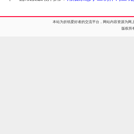
本站为折纸爱好者的交流平台，网站内容资源为网
版权所