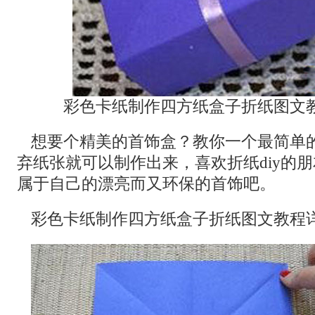
彩色卡纸制作四方纸盒子折纸图文
想要个精美的首饰盒？教你一个最简单
弃纸张就可以制作出来，喜欢折纸diy的
属于自己的漂亮而又环保的首饰吧。
彩色卡纸制作四方纸盒子折纸图文教程