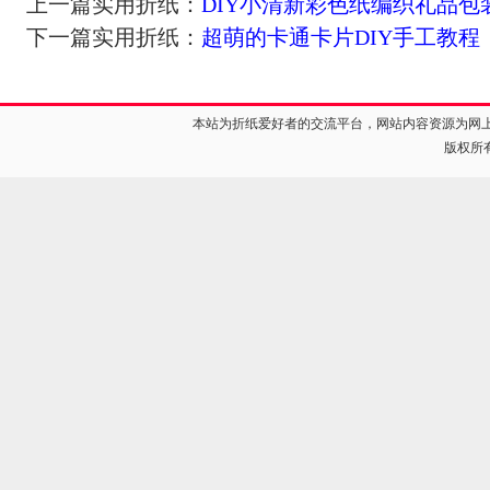
上一篇实用折纸：
DIY小清新彩色纸编织礼品包
下一篇实用折纸：
超萌的卡通卡片DIY手工教程
本站为折纸爱好者的交流平台，网站内容资源为网
版权所