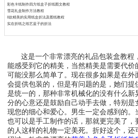
彩色卡纸制作四方纸盒子折纸图文教程
雪花礼盒制作方法教程
8款精美的实用纸盒折法及图纸教程
实在折纸之纸艺蓝子的折法
这是一个非常漂亮的礼品包装盒教程
能感受到它的精美，当然精美是需要代价
可能没那么简单了。现在很多如果是在外
会提供包装的，但是有问题的是，她们提
是统一的，那种非常机械化的没有什么新
分的心意还是鼓励自己动手去做，特别是
现您的细心和爱心。男生一定会感到的。
也可以是手工制作的话，那就更完美了，
的人这样的礼物一定美死。折好这个，还