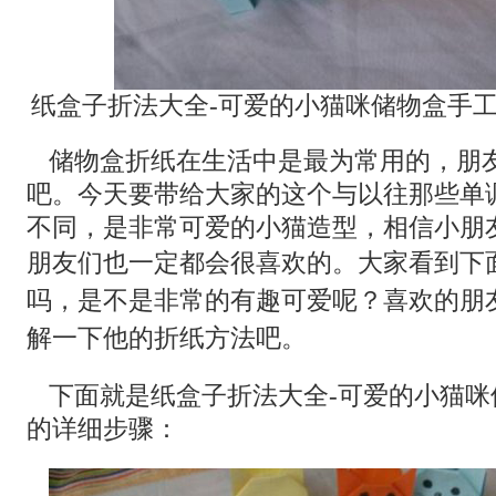
纸盒子折法大全-可爱的小猫咪储物盒手
储物盒折纸在生活中是最为常用的，朋
吧。今天要带给大家的这个与以往那些单
不同，是非常可爱的小猫造型，相信小朋
朋友们也一定都会很喜欢的。
大家看到下
吗，是不是非常的有趣可爱呢？喜欢的朋
解一下他的折纸方法吧。
下面就是纸盒子折法大全-可爱的小猫咪
的详细步骤：