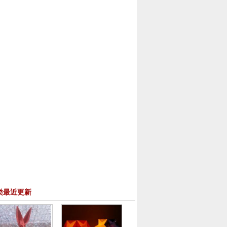
类最近更新