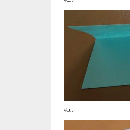
第2步：
第3步：