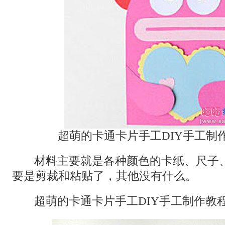
超萌的卡通卡片手工DIY手工制
材料主要就是各种颜色的卡纸、尺子
要是剪裁和粘贴了，其他没有什么。
超萌的卡通卡片手工DIY手工制作教