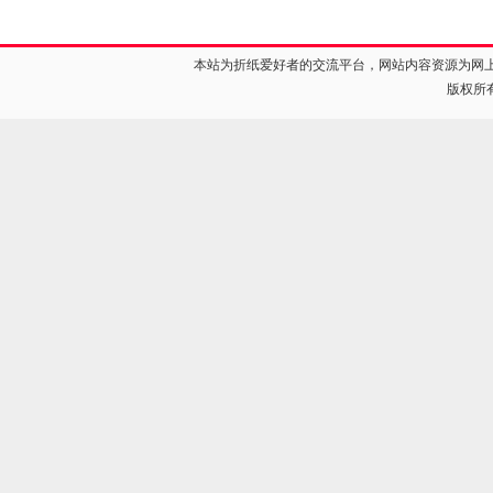
本站为折纸爱好者的交流平台，网站内容资源为网
版权所