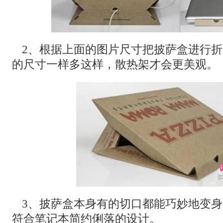
2、根据上面的图片尺寸把披萨盒进行
的尺寸一样多这样，散热架才会更美观。
3、披萨盒本身有的切口都能巧妙地变
符合笔记本简约俐落的设计。