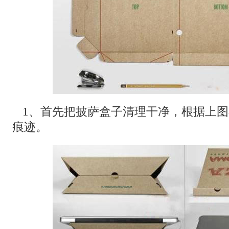
1、首先把披萨盒子清理干净，根据上
痕迹。