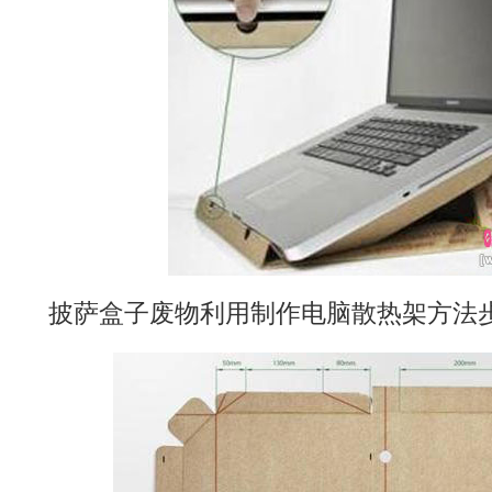
披萨盒子废物利用制作电脑散热架方法