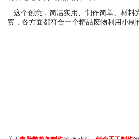
这个创意，简洁实用、制作简单、材料
费，各方面都符合一个精品废物利用小制