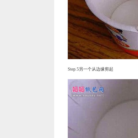
Step.5另一个从边缘剪起