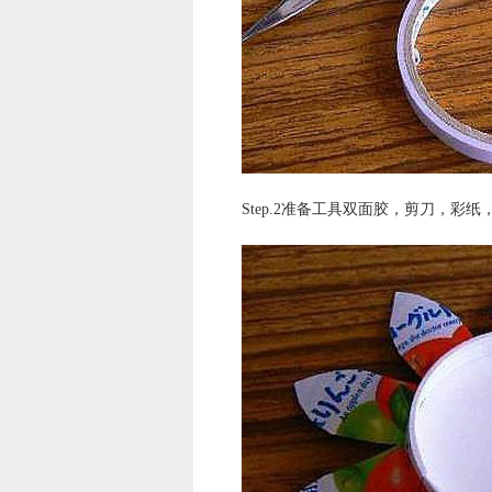
Step.2准备工具双面胶，剪刀，彩纸