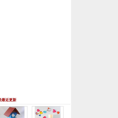
类最近更新