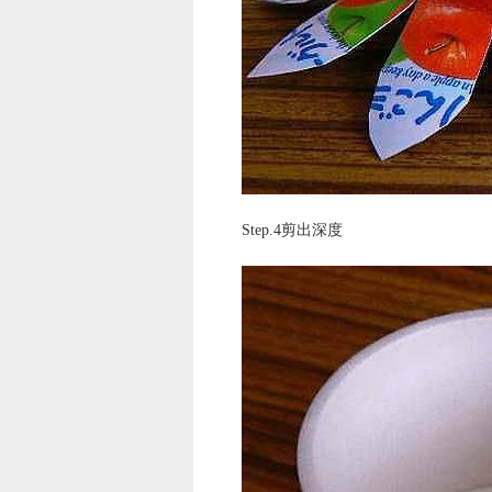
Step.4剪出深度