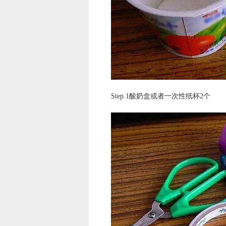
Step.1酸奶盒或者一次性纸杯2个