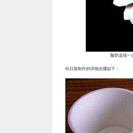
酸奶盒或一
向日葵制作的详细步骤如下：