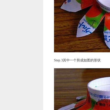
Step.3其中一个剪成如图的形状