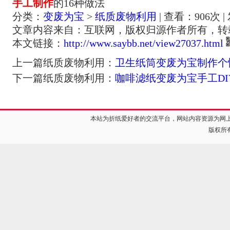
手工制作
的16种做法
分类：
变废为宝
>
纸质废物利用
| 查看：
906
次 |
文章内容来自：互联网，版权归源作者所有，转
本文链接：
http://www.saybb.net/view27037.html
上一篇纸质废物利用：
卫生纸筒变废为宝制作个
下一篇纸质废物利用：
咖啡滤纸变废为宝手工D
本站为折纸爱好者的交流平台，网站内容资源为网
版权所