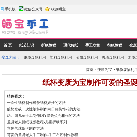
手机版
微信公众号
收藏晒宝
首 页
纸艺知识
折纸教程
现代剪纸
手工欣赏
衍纸教程
变废
变废为宝：
纸质废物利用
塑料废物利用
金属废物利用
玻璃废物利用
木质
首页
>
变废为宝
>
纸质废物利
纸杯变废为宝制作可爱的圣
猜你喜欢：
一次性纸杯制作可爱纸杯娃娃的方法
酸奶盒或一次性纸杯制作向日葵装饰花的方法
幼儿园儿童手工制作DIY漂亮蛋壳相框的方法
圣诞老人折纸视频教程-儿童折纸系列
立体气球贺卡制作方法
可爱的圣诞老人手工制作-手工布艺制作教程