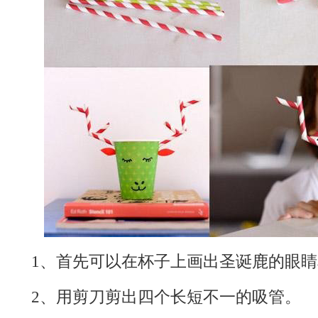
1、首先可以在杯子上画出圣诞鹿的眼
2、用剪刀剪出四个长短不一的吸管。