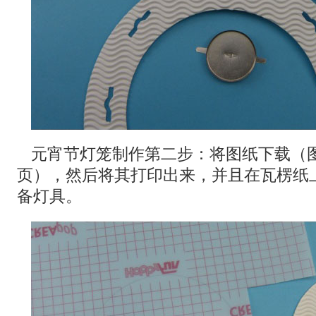
元宵节灯笼制作第二步：将图纸下载（
页），然后将其打印出来，并且在瓦楞纸
备灯具。