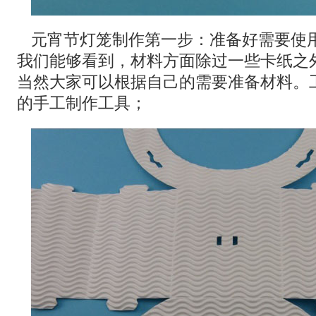
元宵节灯笼制作第一步：准备好需要使
我们能够看到，材料方面除过一些卡纸之
当然大家可以根据自己的需要准备材料。
的手工制作工具；