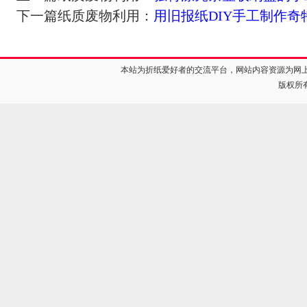
下一篇纸质废物利用：
用旧报纸DIY手工制作奇
本站为折纸爱好者的交流平台，网站内容资源为网
版权所