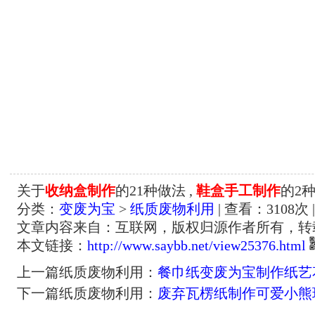
关于
收纳盒制作
的21种做法 ,
鞋盒手工制作
的2
分类：
变废为宝
>
纸质废物利用
| 查看：
3108
次 
文章内容来自：互联网，版权归源作者所有，转
本文链接：
http://www.saybb.net/view25376.html
上一篇纸质废物利用：
餐巾纸变废为宝制作纸艺
下一篇纸质废物利用：
废弃瓦楞纸制作可爱小熊