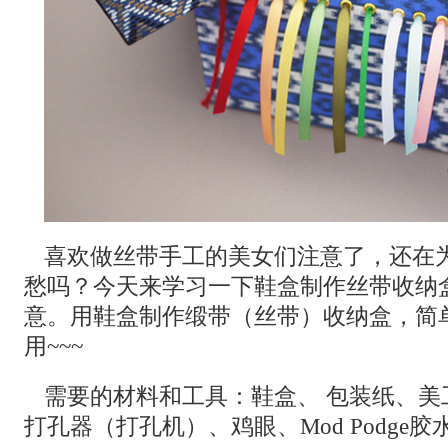
喜欢做丝带手工的美女们注意了，还在
愁吗？今天来学习一下鞋盒制作丝带收纳
意。用鞋盒制作缎带（丝带）收纳盒，简
用~~~
需要的材料和工具：鞋盒、 包装纸、美
打孔器（打孔机）、鸡眼、Mod Podge