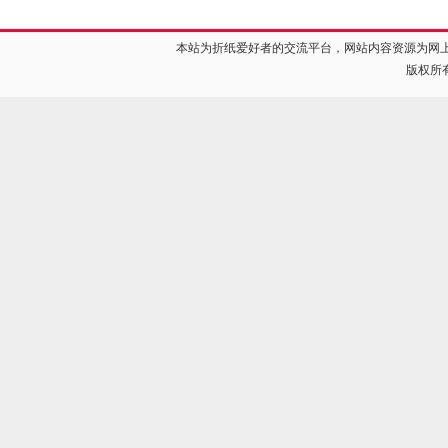
本站为折纸爱好者的交流平台，网站内容资源为网
版权所