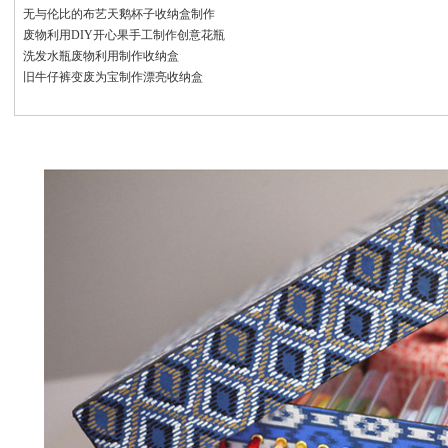
无与伦比的布艺天鹅杯子收纳盒制作
废物利用DIY开心果手工制作创意花瓶
洗发水瓶废物利用制作收纳盒
旧牛仔裤变废为宝制作漂亮收纳盒