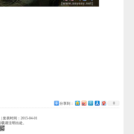
0
分享到：
 | 发表时间：2015-04-01
转载请注明出处。