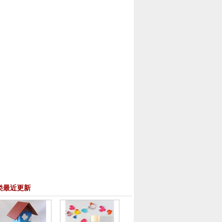
类最近更新