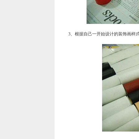
3、根据自己一开始设计的装饰画样