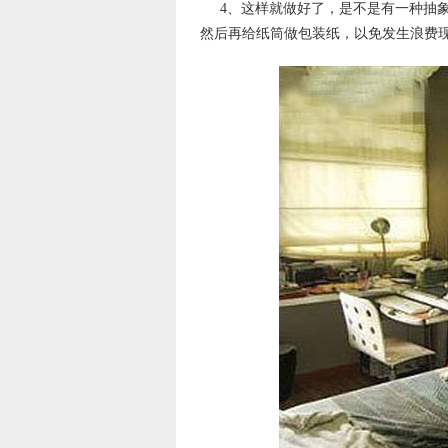
4、这样就做好了，是不是有一种抽
然后再给纸筒做包装纸，以免发生浪费