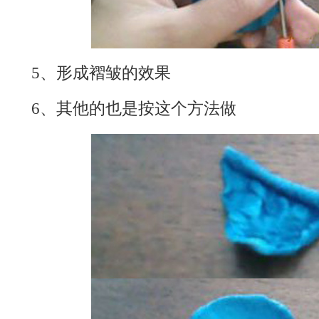
5、形成褶皱的效果
6、其他的也是按这个方法做