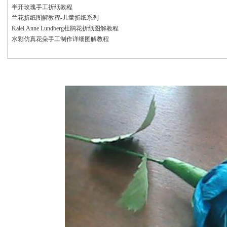
半开玫瑰手工折纸教程
兰花折纸图解教程-儿童折纸系列
Kalei Anne Lundberg杜鹃花折纸图解教程
水彩仿真花朵手工制作详细图解教程