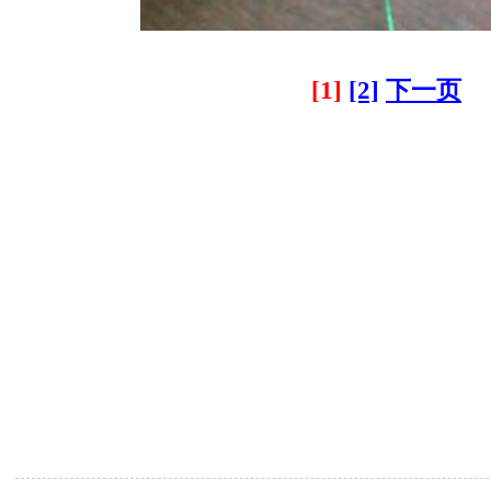
[1]
[2]
下一页