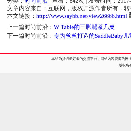
分类：
时尚前沿
| 查看：
842
次 | 发表时间：2017-1
文章内容来自：互联网，版权归源作者所有，转
本文链接：
http://www.saybb.net/view26666.html
上一篇时尚前沿：
W Table的三脚腿茶几桌
下一篇时尚前沿：
专为爸爸打造的SaddleBab
本站为折纸爱好者的交流平台，网站内容资源为网
版权所