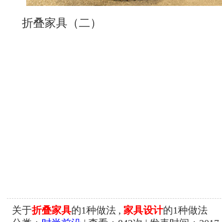
折叠家具（二）
关于
折叠家具
的1种做法 ,
家具设计
的1种做法