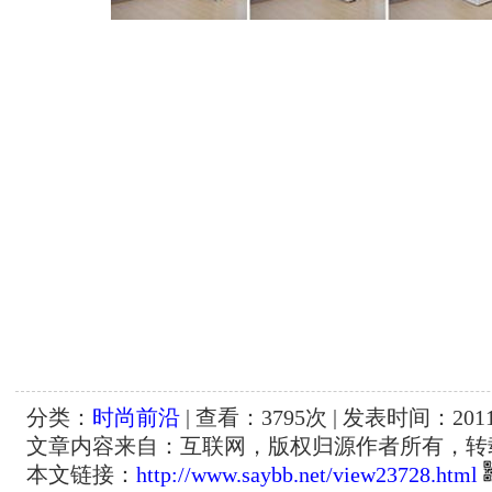
分类：
时尚前沿
| 查看：
3795
次 | 发表时间：2011-
文章内容来自：互联网，版权归源作者所有，转
本文链接：
http://www.saybb.net/view23728.html