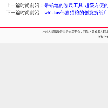
上一篇时尚前沿：
带铅笔的卷尺工具-超级方便
下一篇时尚前沿：
whiskas伟嘉猫粮的创意折纸
本站为折纸爱好者的交流平台，网站内容资源为网
版权所