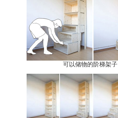
可以储物的阶梯架子