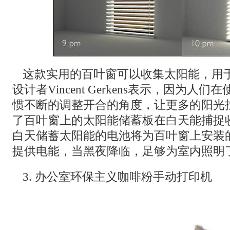
这款实用的百叶窗可以收集太阳能，用
设计者Vincent Gerkens表示，因为人
惯不断的调整开合的角度，让更多的阳光
了百叶窗上的太阳能储蓄板在白天能捕捉
白天储蓄太阳能的电池将为百叶窗上安装
提供电能，当黑夜降临，足够为室内照明
3. 办公室环保主义咖啡粉手动打印机