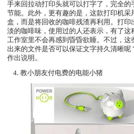
手来回拉动打印头就可以打字了，完全的
节能。此外，更有趣的是，这款打印机采
盒，而是将回收的咖啡残渣再利用。打印
淡的咖啡味，使用过的人还表示，有了这
工作室里不会再感到昏昏欲睡。不过，这
出来的文件是否可以保证文字持久清晰呢
作出说明。
4. 教小朋友付电费的电能小猪