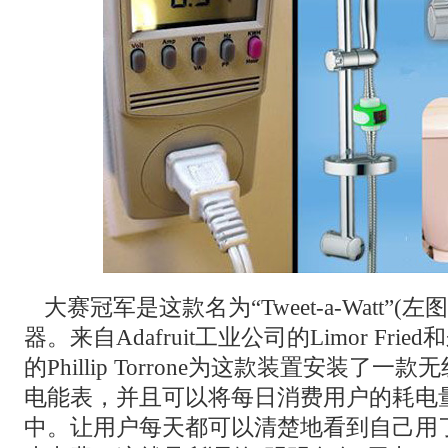
大赛冠军是这款名为“Tweet-a-Watt”
器。来自Adafruit工业公司的Limor Fri
的Phillip Torrone为这款装置安装了
电能表，并且可以将每日消费用户的耗电量传输
中。让用户每天都可以清楚地看到自己用