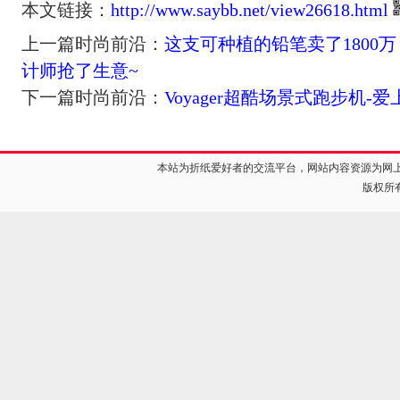
本文链接：
http://www.saybb.net/view26618.html
上一篇时尚前沿：
这支可种植的铅笔卖了1800
计师抢了生意~
下一篇时尚前沿：
Voyager超酷场景式跑步机-
本站为折纸爱好者的交流平台，网站内容资源为网
版权所