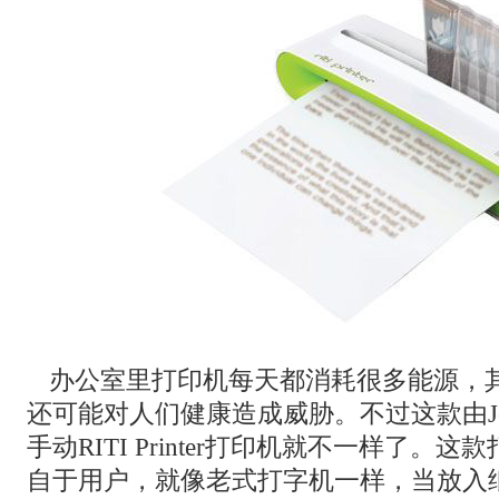
办公室里打印机每天都消耗很多能源，
还可能对人们健康造成威胁。不过这款由Jeon
手动RITI Printer打印机就不一样了。
自于用户，就像老式打字机一样，当放入