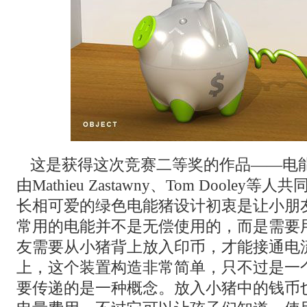
这是获得这次竞赛二等奖的作品——电能小猪(
由Mathieu Zastawny、Tom Doole
长相可爱的绿色电能猪设计初衷是让小朋
常用的电能并不是无偿使用的，而是需要
友需要从小猪背上放入印币，才能接通电
上，这个装置构造非常简单，只不过是一
要传递的是一种概念。放入小猪中的钱币