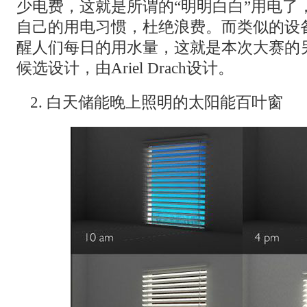
少电费，这就是所谓的“明明白白”用电了
自己的用电习惯，杜绝浪费。而类似的设
醒人们每日的用水量，这就是本次大赛的另一
候选设计，由Ariel Drach设计。
2. 白天储能晚上照明的太阳能百叶窗