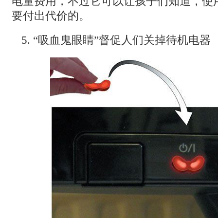
电量费用，不过它可以让孩子们知道，使
要付出代价的。
5. “吸血鬼眼睛”督促人们关掉待机电器