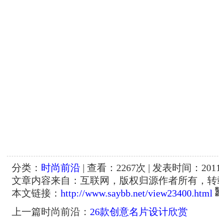
分类：
时尚前沿
| 查看：
2267
次 | 发表时间：2011-
文章内容来自：互联网，版权归源作者所有，转
本文链接：
http://www.saybb.net/view23400.html
上一篇时尚前沿：
26款创意名片设计欣赏