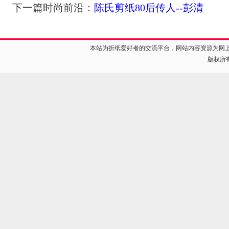
下一篇时尚前沿：
陈氏剪纸80后传人--彭清
本站为折纸爱好者的交流平台，网站内容资源为网
版权所