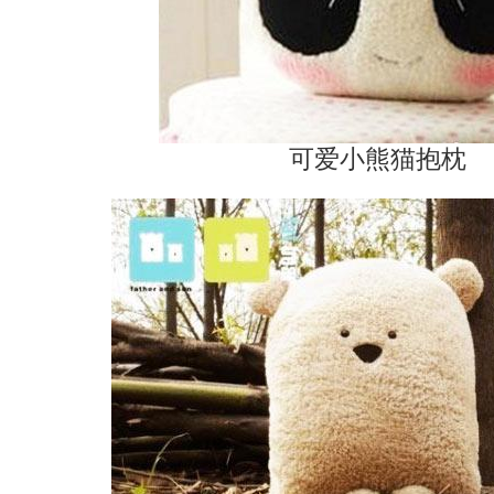
可爱小熊猫抱枕