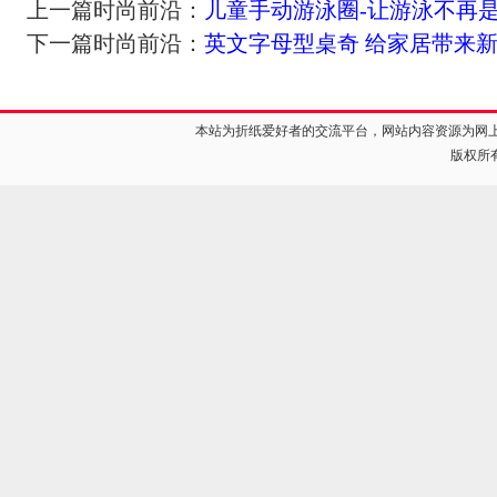
上一篇时尚前沿：
儿童手动游泳圈-让游泳不再
下一篇时尚前沿：
英文字母型桌奇 给家居带来
本站为折纸爱好者的交流平台，网站内容资源为网
版权所