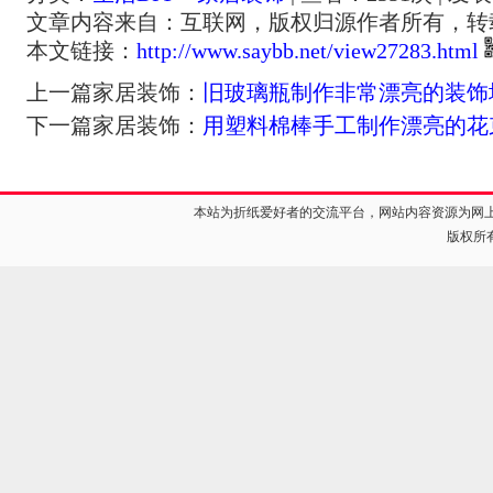
文章内容来自：互联网，版权归源作者所有，转
本文链接：
http://www.saybb.net/view27283.html
上一篇家居装饰：
旧玻璃瓶制作非常漂亮的装饰
下一篇家居装饰：
用塑料棉棒手工制作漂亮的花
本站为折纸爱好者的交流平台，网站内容资源为网
版权所