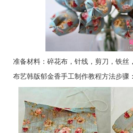
准备材料：碎花布，针线，剪刀，铁丝
布艺韩版郁金香手工制作教程方法步骤