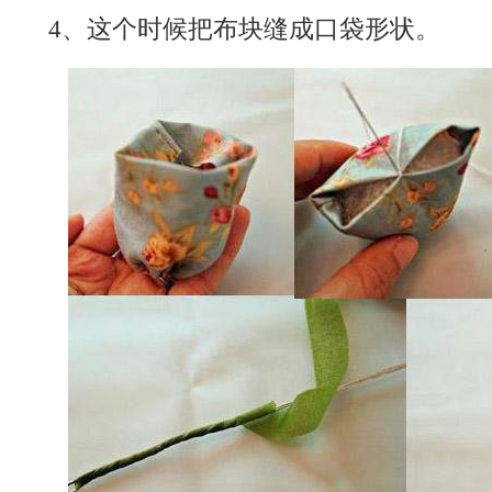
4、这个时候把布块缝成口袋形状。