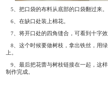
5、把口袋的布料从底部的口袋翻过来。
6、在缺口处装上棉花。
7、将开口处的四角缝合，可看到十字
8、这个时候要做树枝，拿出铁丝，用
上。
9、最后把花蕾与树枝链接在一起，这
制作完成。