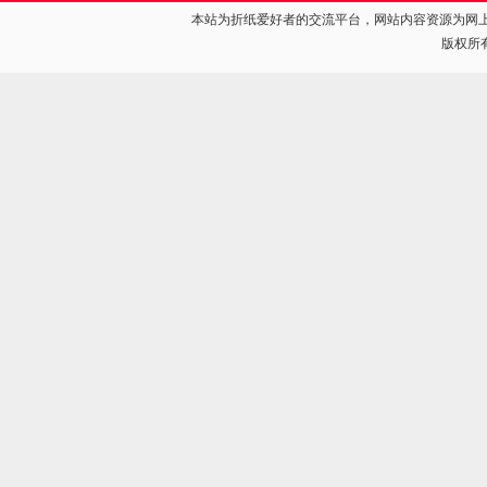
本站为折纸爱好者的交流平台，网站内容资源为网
版权所