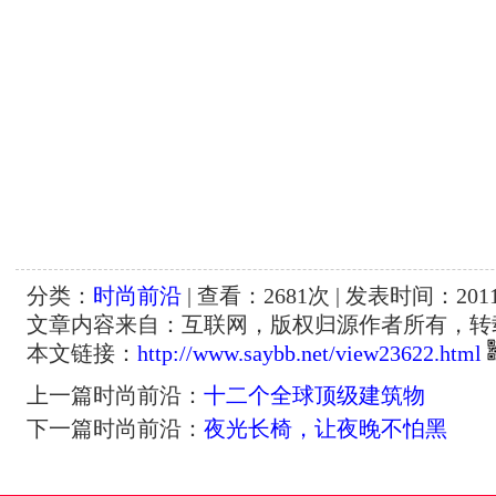
分类：
时尚前沿
| 查看：
2681
次 | 发表时间：2011-
文章内容来自：互联网，版权归源作者所有，转
本文链接：
http://www.saybb.net/view23622.html
上一篇时尚前沿：
十二个全球顶级建筑物
下一篇时尚前沿：
夜光长椅，让夜晚不怕黑