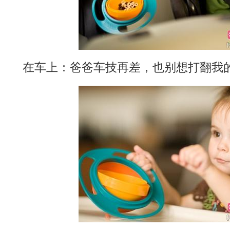
在车上：爸爸车技再差，也别想打翻我