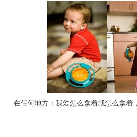
在任何地方：我爱怎么拿着就怎么拿着