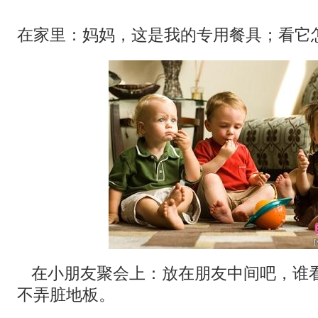
在家里：妈妈，这是我的专用餐具；看它
在小朋友聚会上：放在朋友中间吧，谁
不弄脏地板。