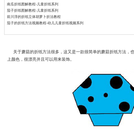
南瓜折纸图解教程-儿童折纸系列
茄子折纸图解教程-儿童折纸系列
前川淳的折纸立体胡萝卜折法教程
茄子的折纸方法视频教程-幼儿儿童折纸视频系列
关于蘑菇的折纸方法很多，这又是一款很简单的蘑菇折纸方法，
上颜色，很漂亮并且可以用来装饰。