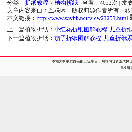
分类：
折纸教程
>
植物折纸
| 查看：
4032
次 | 发
文章内容来自：互联网，版权归源作者所有，转
本文链接：
http://www.saybb.net/view23253.html
上一篇植物折纸：
小红花折纸图解教程-儿童折
下一篇植物折纸：
茄子折纸图解教程-儿童折纸
本站为折纸爱好者的交流平台，网站内容资源为网
版权所