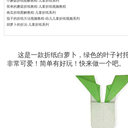
小蘑菇折纸图解教程-儿童折纸系列
简单的蘑菇折纸教程-儿童折纸视频教程
南瓜折纸图解教程-儿童折纸系列
茄子的折纸方法视频教程-幼儿儿童折纸视频系列
胡萝卜的折法-儿童折纸系列
这是一款折纸白萝卜，绿色的叶子衬托
非常可爱！简单有好玩！快来做一个吧。