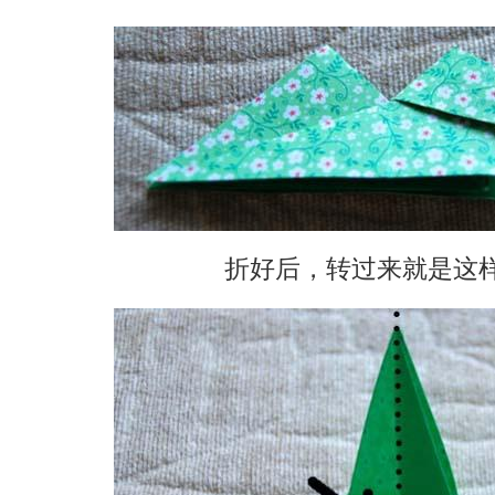
折好后，转过来就是这