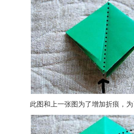
此图和上一张图为了增加折痕，为