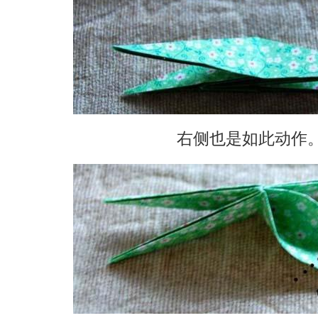
右侧也是如此动作