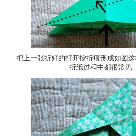
把上一张折好的打开按折痕形成如图这
折纸过程中都很常见