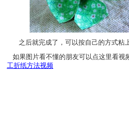
之后就完成了，可以按自己的方式粘
如果图片看不懂的朋友可以点这里看视
工折纸方法视频