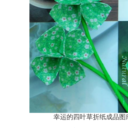
幸运的四叶草折纸成品图