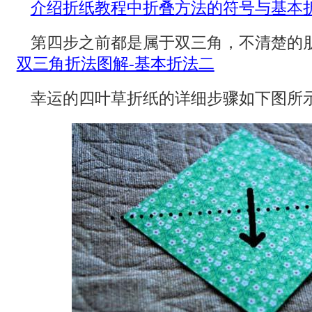
介绍折纸教程中折叠方法的符号与基本
第四步之前都是属于双三角，不清楚的
双三角折法图解-基本折法二
幸运的四叶草折纸的详细步骤如下图所