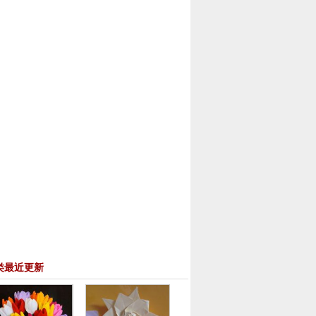
类最近更新