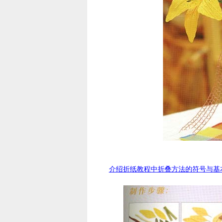
介绍折纸教程中折叠方法的符号与基