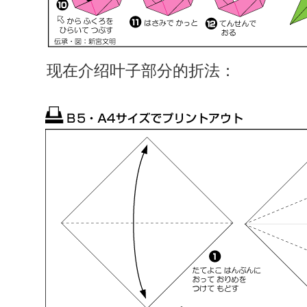
现在介绍叶子部分的折法：