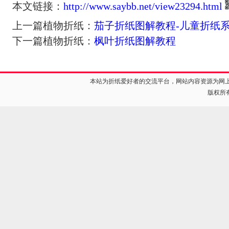
本文链接：
http://www.saybb.net/view23294.html
上一篇植物折纸：
茄子折纸图解教程-儿童折纸
下一篇植物折纸：
枫叶折纸图解教程
本站为折纸爱好者的交流平台，网站内容资源为网
版权所