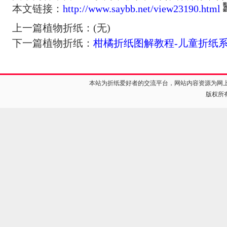
本文链接：
http://www.saybb.net/view23190.html
上一篇植物折纸：(无)
下一篇植物折纸：
柑橘折纸图解教程-儿童折纸
本站为折纸爱好者的交流平台，网站内容资源为网
版权所