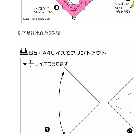
以下是衬叶的折纸教程：