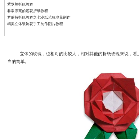
紫罗兰折纸教程
非常漂亮的莲花折纸教程
罗伯特折纸教程之七夕纸艺玫瑰花制作
精美立体装饰花手工制作图片教程
立体的玫瑰，也相对的比较大，相对其他的折纸玫瑰来说，看
当的简单。