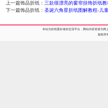
上一篇饰品折纸：
三款很漂亮的窗帘挂饰折纸教
下一篇饰品折纸：
圣诞六角星折纸图解教程-儿
本站为折纸爱好者的交流平台，网站内容资源为网
版权所