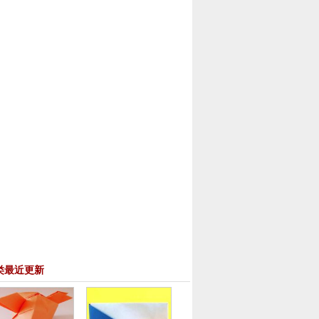
类最近更新