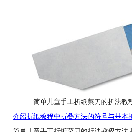
简单儿童手工折纸菜刀的折法教
介绍折纸教程中折叠方法的符号与基本
简单儿童手工折纸菜刀的折法教程方法