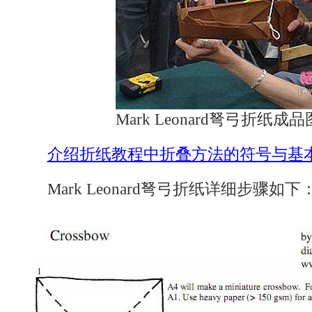
Mark Leonard弩弓折纸成
介绍折纸教程中折叠方法的符号与基
Mark Leonard弩弓折纸详细步骤如下