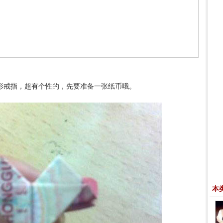
心形戒指，超有个性的，先要准备一张纸币哦。
本