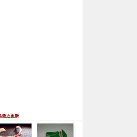
类最近更新