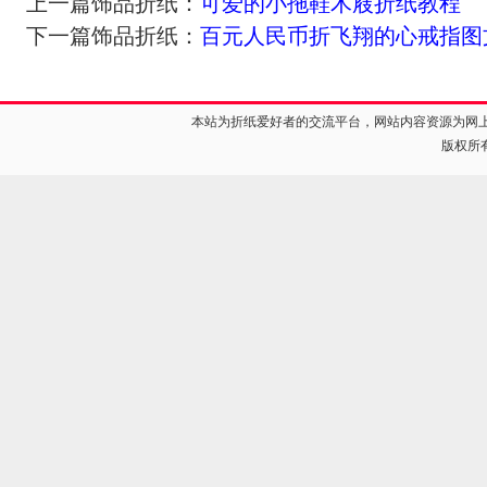
上一篇饰品折纸：
可爱的小拖鞋木屐折纸教程
下一篇饰品折纸：
百元人民币折飞翔的心戒指图
本站为折纸爱好者的交流平台，网站内容资源为网
版权所