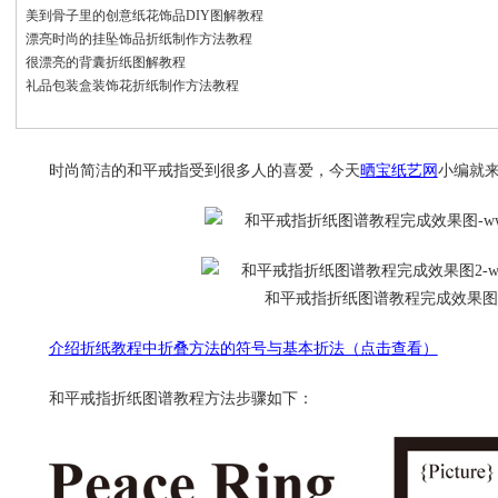
美到骨子里的创意纸花饰品DIY图解教程
漂亮时尚的挂坠饰品折纸制作方法教程
很漂亮的背囊折纸图解教程
礼品包装盒装饰花折纸制作方法教程
时尚简洁的和平戒指受到很多人的喜爱，今天
晒宝纸艺网
小编就
和平戒指折纸图谱教程完成效果图
介绍折纸教程中折叠方法的符号与基本折法（点击查看）
和平戒指折纸图谱教程方法步骤如下：