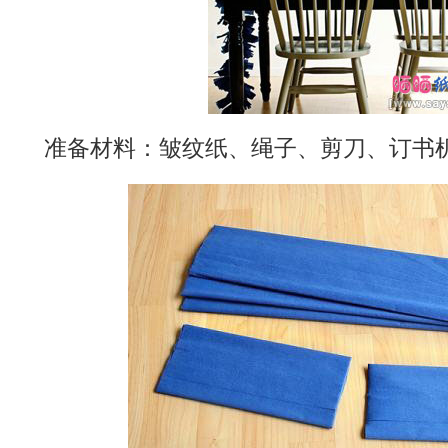
准备材料：皱纹纸、绳子、剪刀、订书