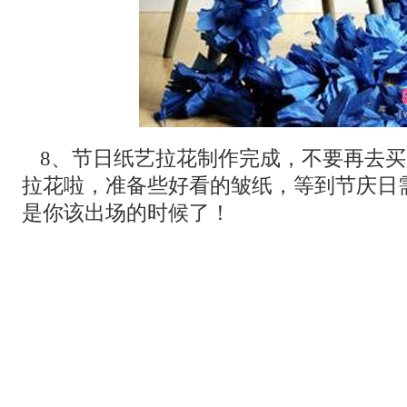
8、节日纸艺拉花制作完成，不要再去
拉花啦，准备些好看的皱纸，等到节庆日
是你该出场的时候了！