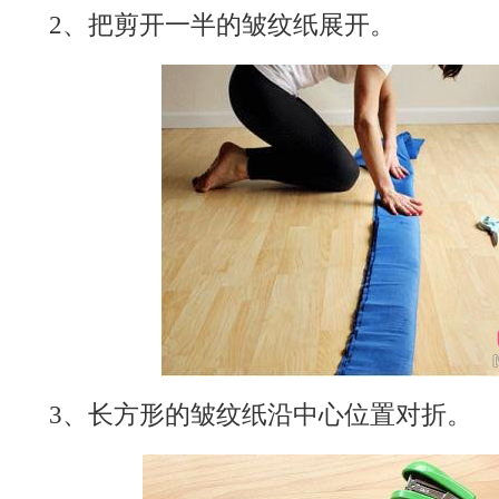
2、把剪开一半的皱纹纸展开。
3、长方形的皱纹纸沿中心位置对折。