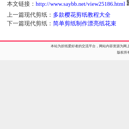
本文链接：
http://www.saybb.net/view25186.html
上一篇现代剪纸：
多款樱花剪纸教程大全
下一篇现代剪纸：
简单剪纸制作漂亮纸花束
本站为折纸爱好者的交流平台，网站内容资源为网
版权所