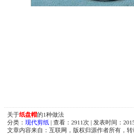
关于
纸盘帽
的1种做法
分类：
现代剪纸
| 查看：
2911
次 | 发表时间：2015-
文章内容来自：互联网，版权归源作者所有，转