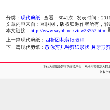
分类：
现代剪纸
| 查看：
6041
次 | 发表时间：2011-
文章内容来自：互联网，版权归源作者所有，转
本文链接：
http://www.saybb.net/view23557.html
上一篇现代剪纸：
四折团花剪纸教程
下一篇现代剪纸：
教你剪几种剪纸形状-月牙
本站为折纸爱好者的交流平台，网站内容资源为网
版权所