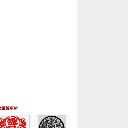
类最近更新