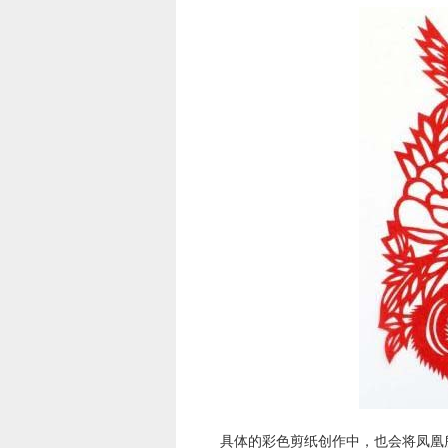
具体的彩色剪纸创作中，也会将凤凰