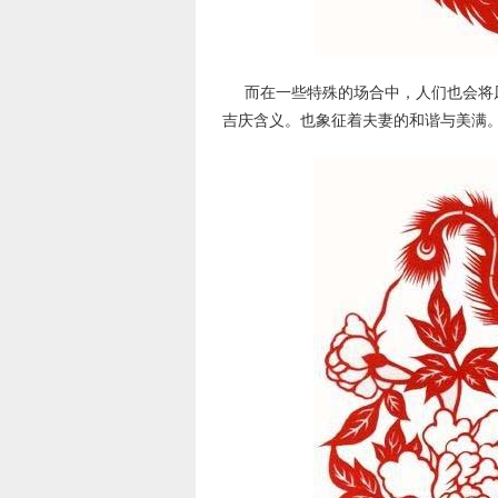
而在一些特殊的场合中，人们也会将
吉庆含义。也象征着夫妻的和谐与美满