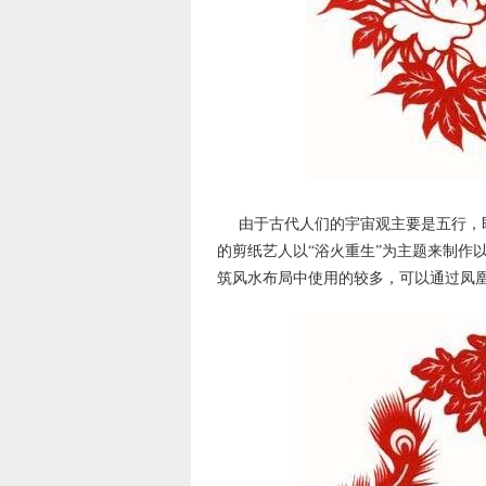
由于古代人们的宇宙观主要是五行，
的剪纸艺人以“浴火重生”为主题来制作
筑风水布局中使用的较多，可以通过凤