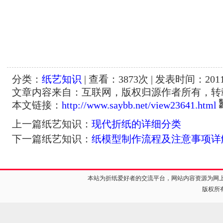
分类：
纸艺知识
| 查看：
3873
次 | 发表时间：2011-
文章内容来自：互联网，版权归源作者所有，转
本文链接：
http://www.saybb.net/view23641.html
上一篇纸艺知识：
现代折纸的详细分类
下一篇纸艺知识：
纸模型制作流程及注意事项详
本站为折纸爱好者的交流平台，网站内容资源为网
版权所