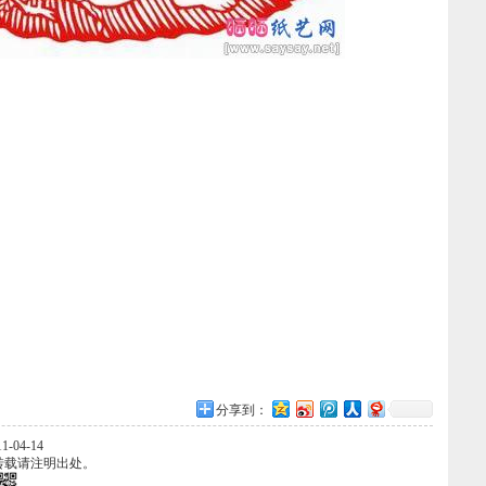
分享到：
-04-14
转载请注明出处。