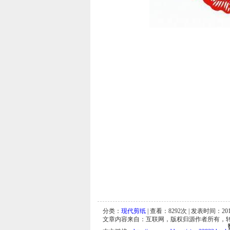
分类：
现代剪纸
| 查看：
8292
次 | 发表时间：2011
文章内容来自：互联网，版权归源作者所有，