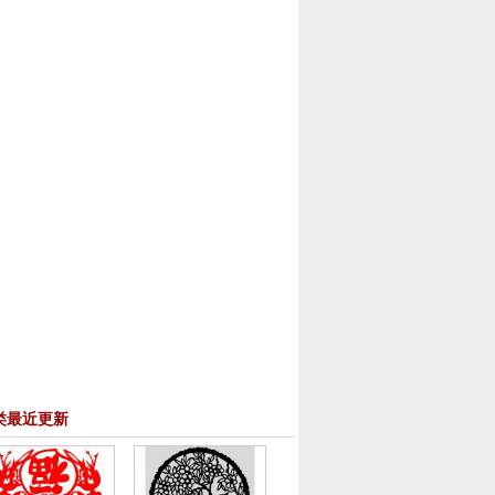
类最近更新