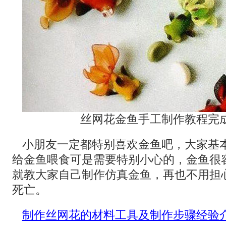
丝网花金鱼手工制作教程完
小朋友一定都特别喜欢金鱼吧，大家基
给金鱼喂食可是需要特别小心的，金鱼很
就教大家自己制作仿真金鱼，再也不用担
死亡。
制作丝网花的材料工具及制作步骤经验