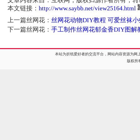
文章内容来自：互联网，版权归源作者所有，转
本文链接：
http://www.saybb.net/view25164.html
上一篇丝网花：
丝网花动物DIY教程 可爱丝袜
下一篇丝网花：
手工制作丝网花郁金香DIY图解
本站为折纸爱好者的交流平台，网站内容资源为网
版权所