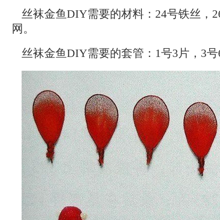
丝袜金鱼DIY需要的材料：24号铁丝，
网。
丝袜金鱼DIY需要的套管：1号3片，3号