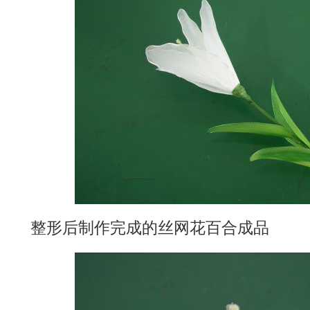
整形后制作完成的丝网花百合成品