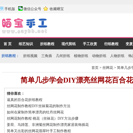
手机版
微信公众号
收藏晒宝
首 页
纸艺知识
折纸教程
现代剪纸
手工欣赏
衍纸教程
变废
折纸教程：
折纸视频
三角插
几何折纸
植物折纸
动物折纸
人物折纸
饰
首页
>
丝网花
>
简单几步
简单几步学会DIY漂亮丝网花百合
猜你喜欢：
逼真的百合花折纸教程
丝网花制作教程DIY丝袜菊花的制作方法
如何在家制作简单漂亮的牡丹丝网花
丝网花制作教程 桃花（丝袜花）DIY方法步骤
姜荷、马蹄莲、非洲菊丝网花制作漂亮家居装饰插花
简单又出彩的丝网花翡翠叶手工制作教程