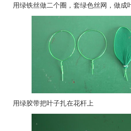
用绿铁丝做二个圈，套绿色丝网，做成
用绿胶带把叶子扎在花杆上