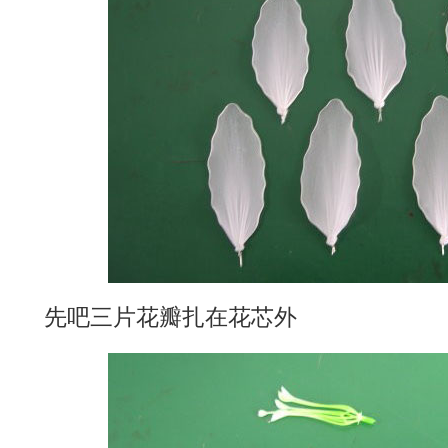
先吧三片花瓣扎在花芯外