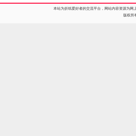
本站为折纸爱好者的交流平台，网站内容资源为网
版权所