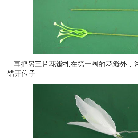
再把另三片花瓣扎在第一圈的花瓣外，
错开位子