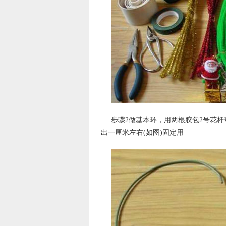
步骤2做基本环，用两根胶包2号花杆
出一厘米左右(如图)固定用