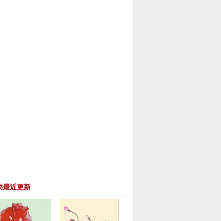
类最近更新