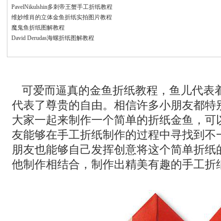
PavelNikulshin多刺帝王蟹手工折纸教程
维妙维肖的立体金鱼折纸实拍图片教程
魔鬼鱼折纸图解教程
David Derudas海螺折纸图解教程
可爱而逼真的金鱼折纸教程，鱼儿代表
代表了尊贵的自由。相信许多小朋友都特
大家一起来制作一个简单的折纸金鱼，可
友能够在手工折纸制作的过程中寻找到不
朋友也能够自己发挥创意将这个简单折纸
他制作相结合，制作出精美有趣的手工折