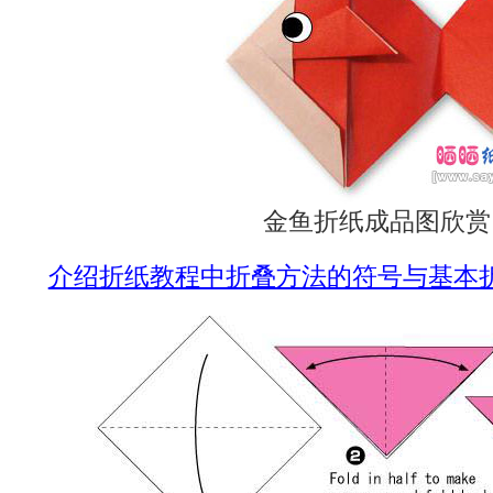
金鱼折纸成品图欣赏
介绍折纸教程中折叠方法的符号与基本