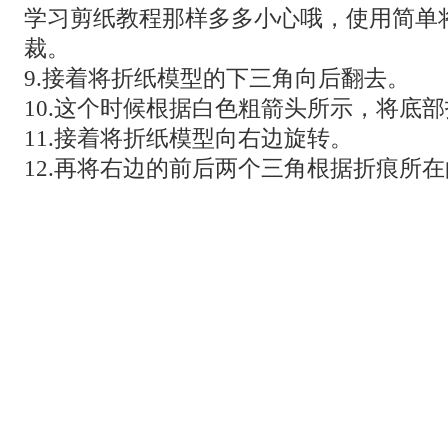
学习剪纸教程那样多多小心哦，使用简单
裁。
9.接着将折纸模型的下三角向后翻去。
10.这个时候根据白色粗箭头所示，将底
11.接着将折纸模型向右边旋转。
12.再将右边的前后两个三角根据折痕所