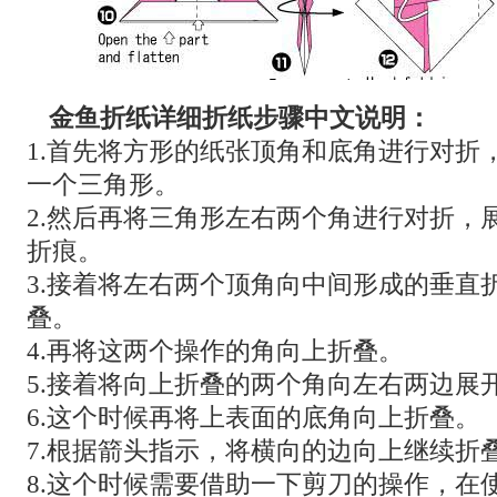
金鱼折纸详细折纸步骤中文说明：
1.首先将方形的纸张顶角和底角进行对折
一个三角形。
2.然后再将三角形左右两个角进行对折，
折痕。
3.接着将左右两个顶角向中间形成的垂直
叠。
4.再将这两个操作的角向上折叠。
5.接着将向上折叠的两个角向左右两边展
6.这个时候再将上表面的底角向上折叠。
7.根据箭头指示，将横向的边向上继续折
8.这个时候需要借助一下剪刀的操作，在