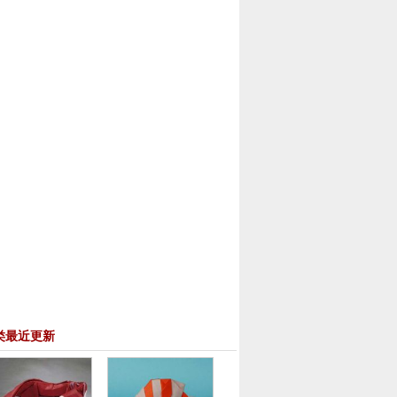
类最近更新