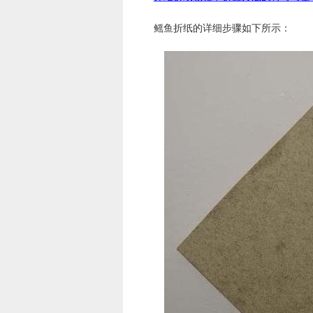
鳐鱼折纸的详细步骤如下所示：