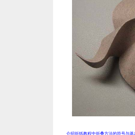
介绍折纸教程中折叠方法的符号与基