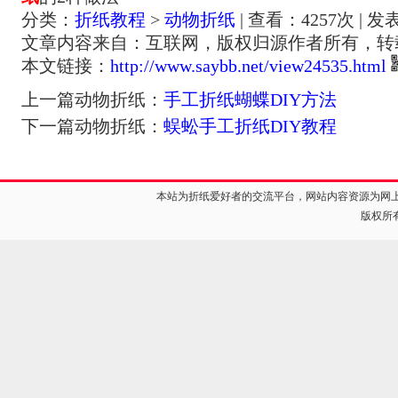
分类：
折纸教程
>
动物折纸
| 查看：
4257
次 | 发
文章内容来自：互联网，版权归源作者所有，转
本文链接：
http://www.saybb.net/view24535.html
上一篇动物折纸：
手工折纸蝴蝶DIY方法
下一篇动物折纸：
蜈蚣手工折纸DIY教程
本站为折纸爱好者的交流平台，网站内容资源为网
版权所