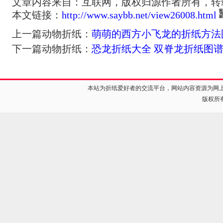
文章内容来自：互联网，版权归源作者所有，转
本文链接：
http://www.saybb.net/view26008.html
上一篇动物折纸：
萌萌的西方小飞龙的折纸方法
下一篇动物折纸：
恐龙折纸大全 双脊龙折纸图
本站为折纸爱好者的交流平台，网站内容资源为网
版权所