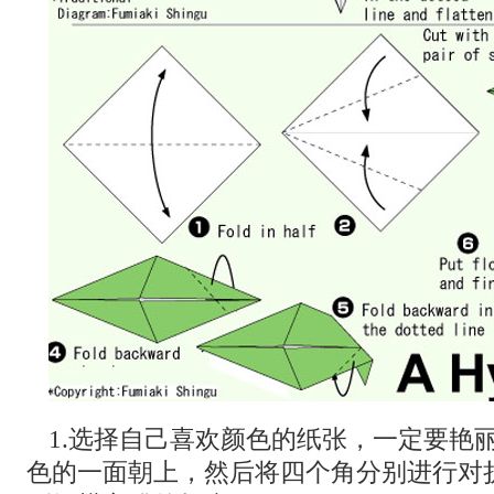
1.选择自己喜欢颜色的纸张，一定要艳
色的一面朝上，然后将四个角分别进行对