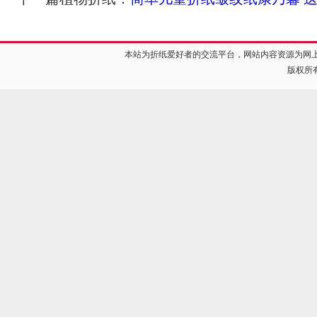
本站为折纸爱好者的交流平台，网站内容资源为网
版权所