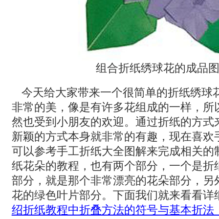
组合折纸绣球花的成品
今天给大家带来一个很简单的折纸绣球
非常的美，像是有许多花组成的一样，所
然也受到小朋友的欢迎。通过折纸的方式
新颖的方式本身就非常的有趣，现在喜欢
可以参考手工折纸大全图解来完成相关的
纸花朵的教程，也有两个部分，一个是折
部分，就是那个非常漂亮的花朵部分，另
花的绿色叶片部分。下面我们就来看看详
绍折纸教程中折叠方法的符号与基本折法