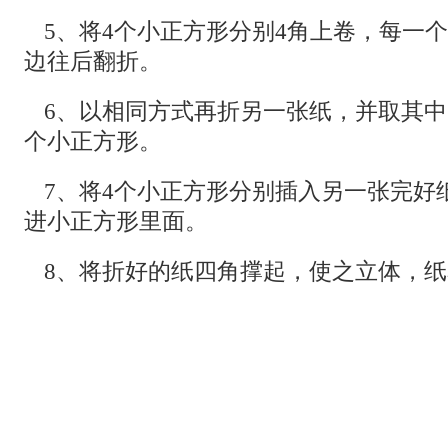
5、将4个小正方形分别4角上卷，每一
边往后翻折。
6、以相同方式再折另一张纸，并取其中
个小正方形。
7、将4个小正方形分别插入另一张完好
进小正方形里面。
8、将折好的纸四角撑起，使之立体，